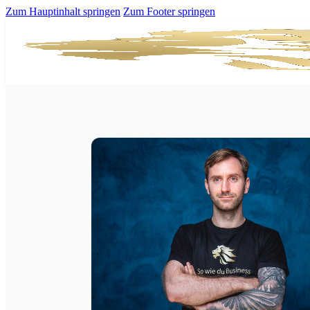
Zum Hauptinhalt springen
Zum Footer springen