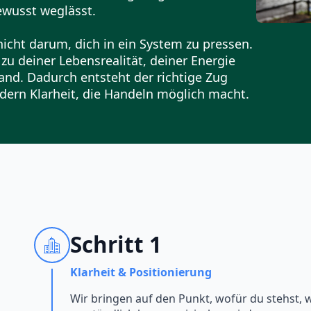
wusst weglässt.
icht darum, dich in ein System zu pressen.
u deiner Lebensrealität, deiner Energie
nd. Dadurch entsteht der richtige Zug
dern Klarheit, die Handeln möglich macht.
Schritt 1
Klarheit & Positionierung
Wir bringen auf den Punkt, wofür du stehst, 