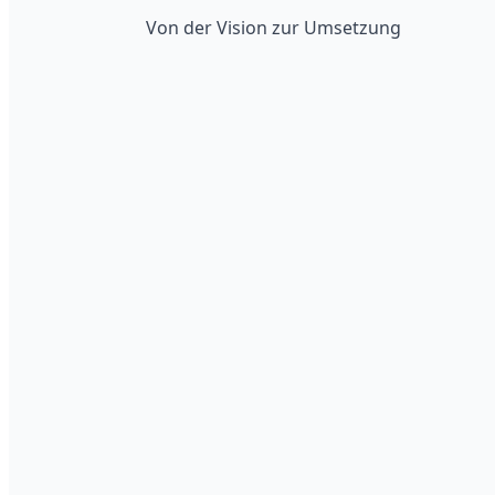
Von der Vision zur Umsetzung