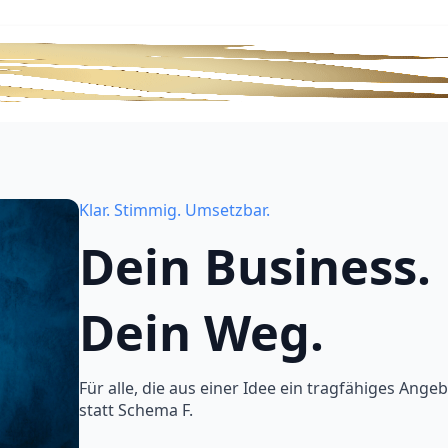
Klar. Stimmig. Umsetzbar.
Dein Business.
Dein Weg.
Für alle, die aus einer Idee ein tragfähiges Angeb
statt Schema F.