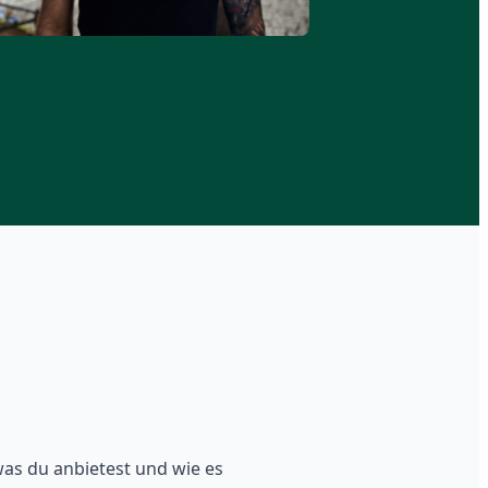
was du anbietest und wie es