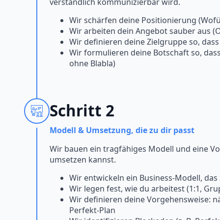
verständlich kommunizierbar wird.
Wir schärfen deine Positionierung (Wofü
Wir arbeiten dein Angebot sauber aus 
Wir definieren deine Zielgruppe so, dass
Wir formulieren deine Botschaft so, dass 
ohne Blabla)
Schritt 2
Modell & Umsetzung, die zu dir passt
Wir bauen ein tragfähiges Modell und eine Vo
umsetzen kannst.
Wir entwickeln ein Business-Modell, das 
Wir legen fest, wie du arbeitest (1:1, Gr
Wir definieren deine Vorgehensweise: näc
Perfekt-Plan