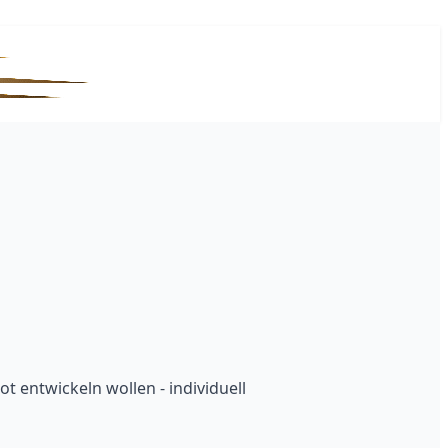
ot entwickeln wollen - individuell